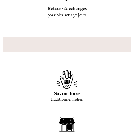
Retours & échanges
possibles sous 30 jours
Savoir-faire
traditionnel indien