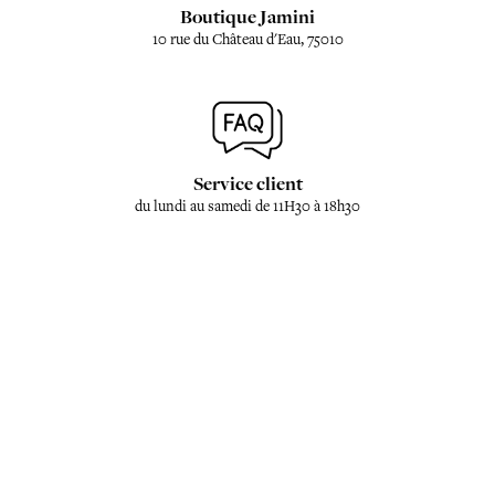
Boutique Jamini
10 rue du Château d'Eau, 75010
Service client
du lundi au samedi de 11H30 à 18h30