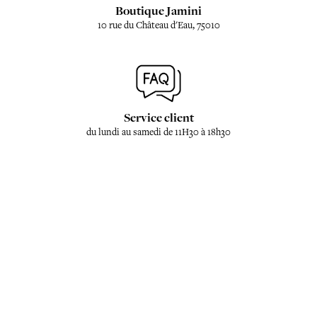
Boutique Jamini
10 rue du Château d'Eau, 75010
Service client
du lundi au samedi de 11H30 à 18h30