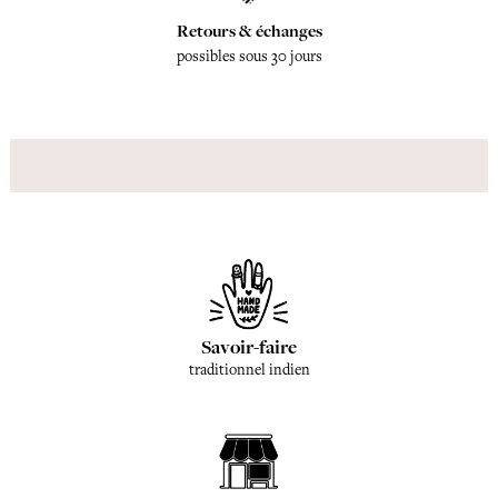
Retours & échanges
possibles sous 30 jours
Savoir-faire
traditionnel indien