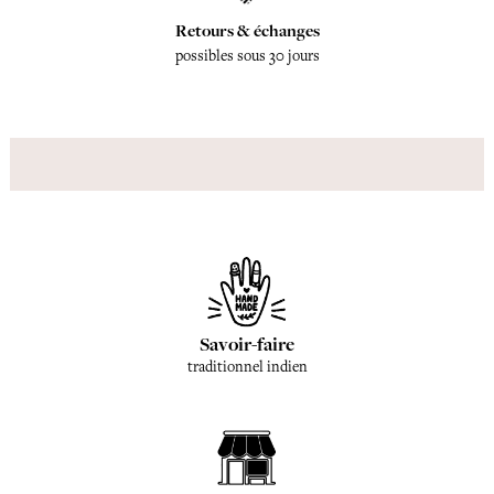
Retours & échanges
possibles sous 30 jours
Savoir-faire
traditionnel indien