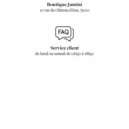
Boutique Jamini
10 rue du Château d'Eau, 75010
Service client
du lundi au samedi de 11H30 à 18h30