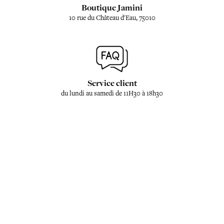
Boutique Jamini
10 rue du Château d'Eau, 75010
Service client
du lundi au samedi de 11H30 à 18h30