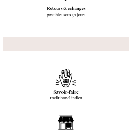
Retours & échanges
possibles sous 30 jours
Savoir-faire
traditionnel indien