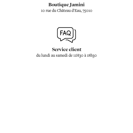
Boutique Jamini
10 rue du Château d'Eau, 75010
Service client
du lundi au samedi de 11H30 à 18h30