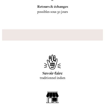
Retours & échanges
possibles sous 30 jours
Savoir-faire
traditionnel indien