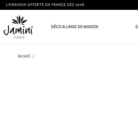
LIVRAISON OFFERTE EN FRANCE DÈS 200€
DÉCO & LINGE DE MAISON
D
Accueil