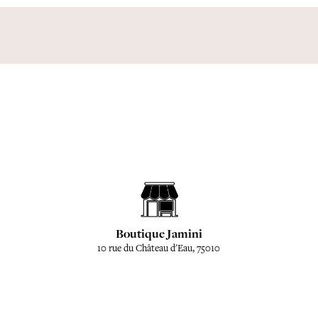
Boutique Jamini
10 rue du Château d'Eau, 75010