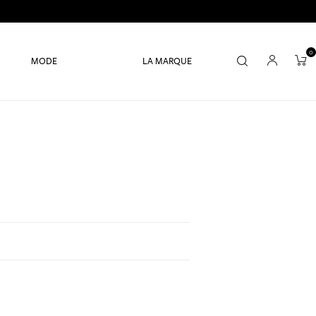
0
MODE
LA MARQUE