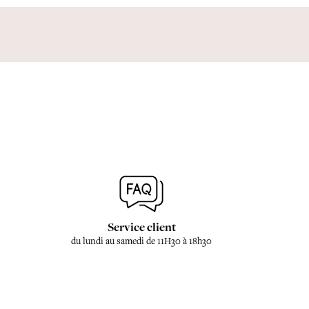
Service client
du lundi au samedi de 11H30 à 18h30