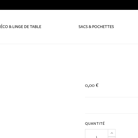
ÉCO & LINGE DE TABLE
SACS & POCHETTES
0,00 €
QUANTITÉ