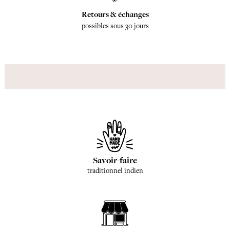
Retours & échanges
possibles sous 30 jours
Savoir-faire
traditionnel indien