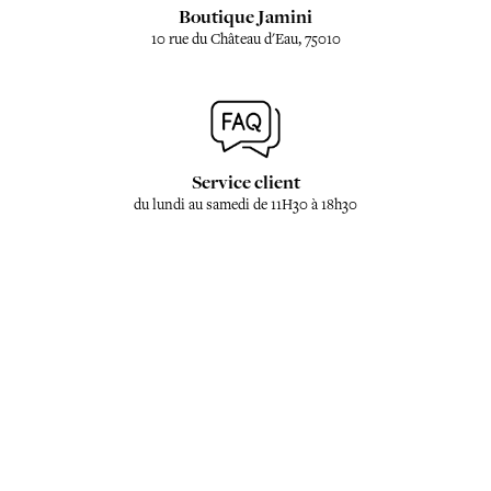
Boutique Jamini
10 rue du Château d'Eau, 75010
Service client
du lundi au samedi de 11H30 à 18h30