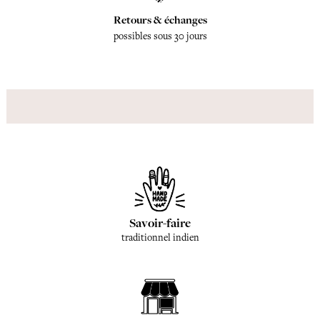
Retours & échanges
possibles sous 30 jours
Savoir-faire
traditionnel indien