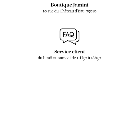
Boutique Jamini
10 rue du Château d'Eau, 75010
Service client
du lundi au samedi de 11H30 à 18h30