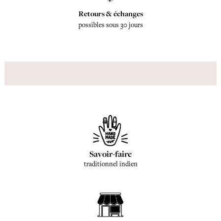
Retours & échanges
possibles sous 30 jours
Savoir-faire
traditionnel indien