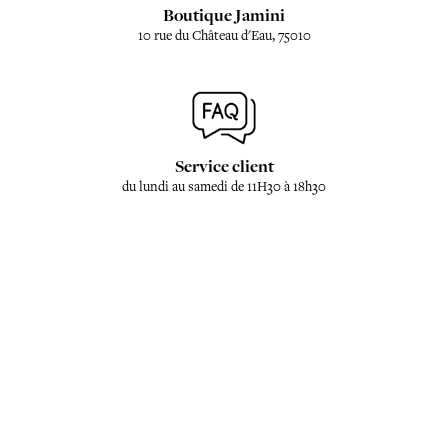
Boutique Jamini
10 rue du Château d'Eau, 75010
Service client
du lundi au samedi de 11H30 à 18h30