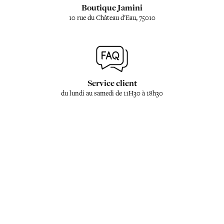
Boutique Jamini
10 rue du Château d'Eau, 75010
Service client
du lundi au samedi de 11H30 à 18h30