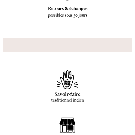
Retours & échanges
possibles sous 30 jours
Savoir-faire
traditionnel indien