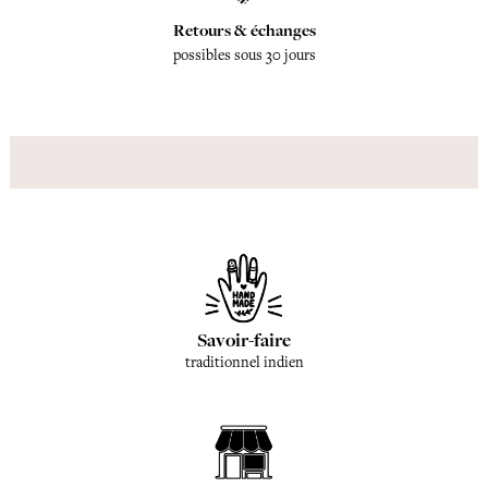
Retours & échanges
possibles sous 30 jours
Savoir-faire
traditionnel indien