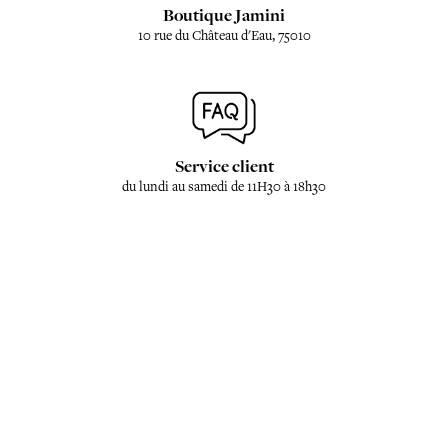
Boutique Jamini
10 rue du Château d'Eau, 75010
Service client
du lundi au samedi de 11H30 à 18h30