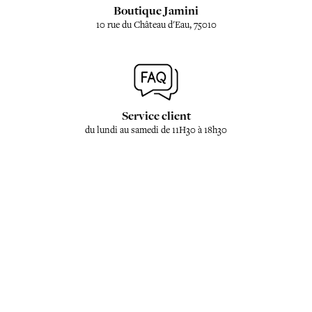
Boutique Jamini
10 rue du Château d'Eau, 75010
Service client
du lundi au samedi de 11H30 à 18h30