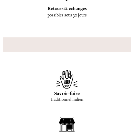
Retours & échanges
possibles sous 30 jours
Savoir-faire
traditionnel indien