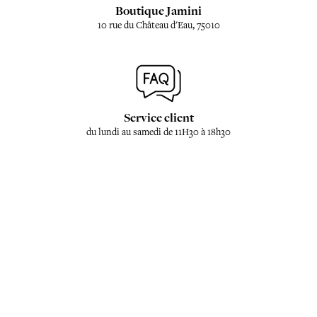
Boutique Jamini
10 rue du Château d'Eau, 75010
Service client
du lundi au samedi de 11H30 à 18h30