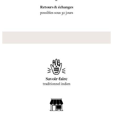
Retours & échanges
possibles sous 30 jours
Savoir-faire
traditionnel indien