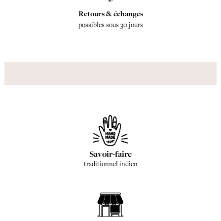
Retours & échanges
possibles sous 30 jours
Savoir-faire
traditionnel indien