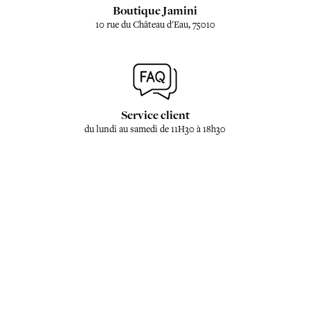
Boutique Jamini
10 rue du Château d'Eau, 75010
Service client
du lundi au samedi de 11H30 à 18h30