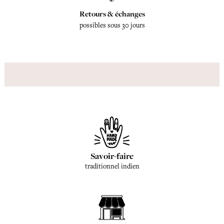
Retours & échanges
possibles sous 30 jours
Savoir-faire
traditionnel indien