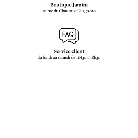
Boutique Jamini
10 rue du Château d'Eau, 75010
Service client
du lundi au samedi de 11H30 à 18h30