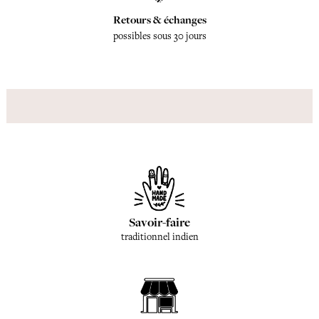
Retours & échanges
possibles sous 30 jours
Savoir-faire
traditionnel indien