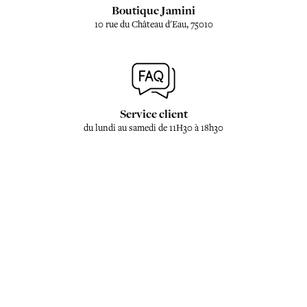
Boutique Jamini
10 rue du Château d'Eau, 75010
Service client
du lundi au samedi de 11H30 à 18h30