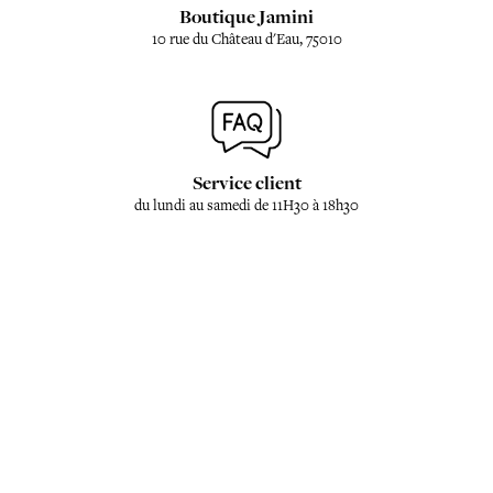
Boutique Jamini
10 rue du Château d'Eau, 75010
Service client
du lundi au samedi de 11H30 à 18h30