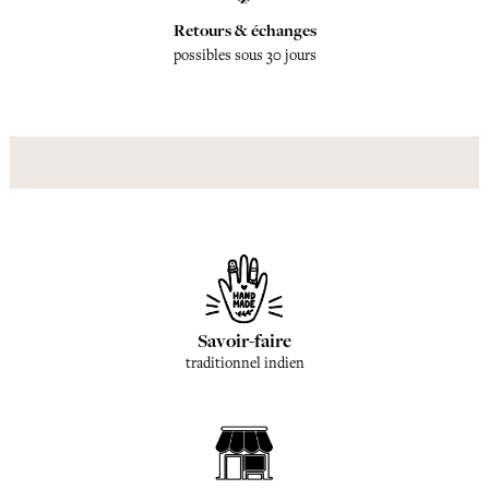
Retours & échanges
possibles sous 30 jours
Savoir-faire
traditionnel indien