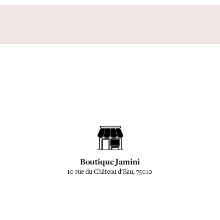
Boutique Jamini
10 rue du Château d'Eau, 75010