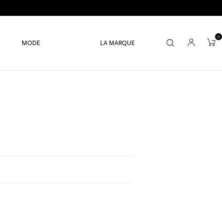
0
MODE
LA MARQUE