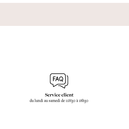
Service client
du lundi au samedi de 11H30 à 18h30