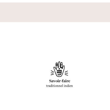
Savoir-faire
traditionnel indien