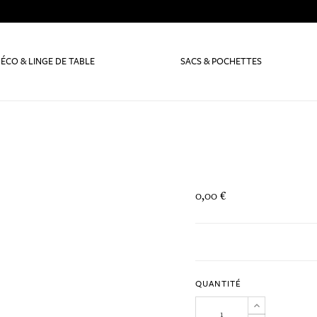
ÉCO & LINGE DE TABLE
SACS & POCHETTES
0,00 €
QUANTITÉ