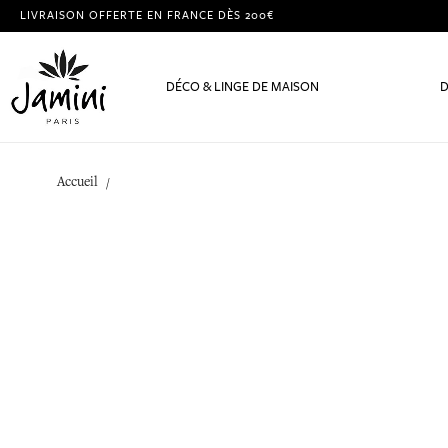
LIVRAISON OFFERTE EN FRANCE DÈS 200€
DÉCO & LINGE DE MAISON
D
Accueil