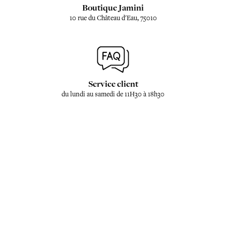
Boutique Jamini
10 rue du Château d'Eau, 75010
Service client
du lundi au samedi de 11H30 à 18h30