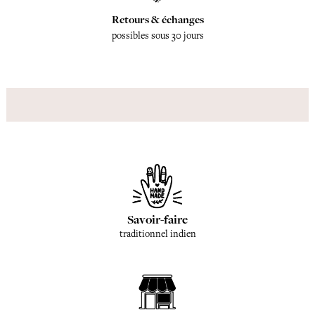
Retours & échanges
possibles sous 30 jours
Savoir-faire
traditionnel indien