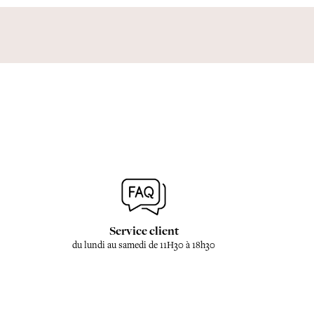
Service client
du lundi au samedi de 11H30 à 18h30