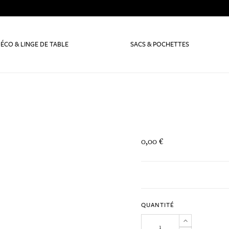
ÉCO & LINGE DE TABLE
SACS & POCHETTES
0,00 €
QUANTITÉ