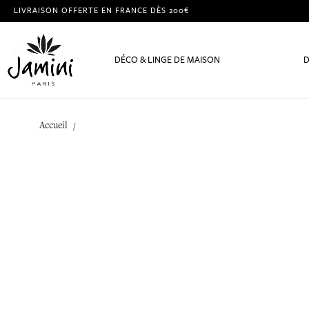
LIVRAISON OFFERTE EN FRANCE DÈS 200€
DÉCO & LINGE DE MAISON
D
Accueil