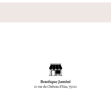
Boutique Jamini
10 rue du Château d'Eau, 75010