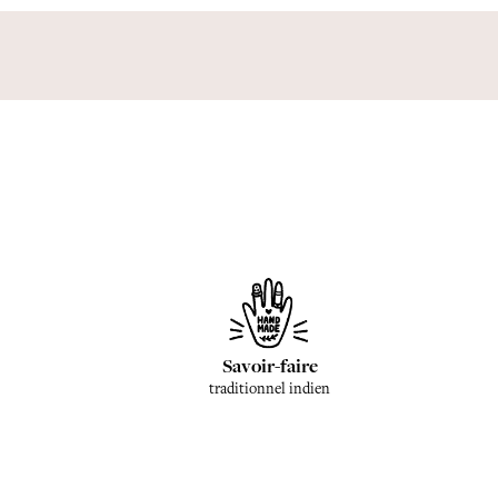
Savoir-faire
traditionnel indien