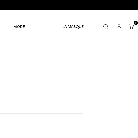
0
MODE
LA MARQUE