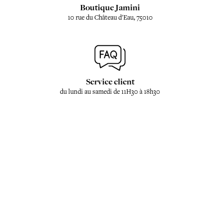
Boutique Jamini
10 rue du Château d'Eau, 75010
Service client
du lundi au samedi de 11H30 à 18h30