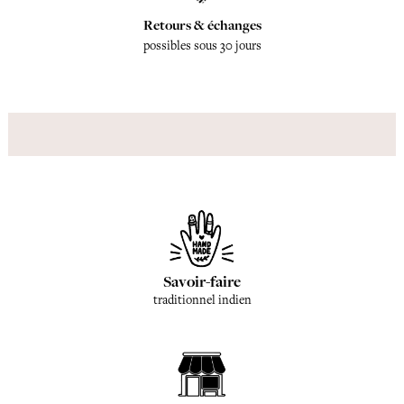
Retours & échanges
possibles sous 30 jours
Savoir-faire
traditionnel indien