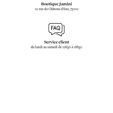
Boutique Jamini
10 rue du Château d'Eau, 75010
Service client
du lundi au samedi de 11H30 à 18h30