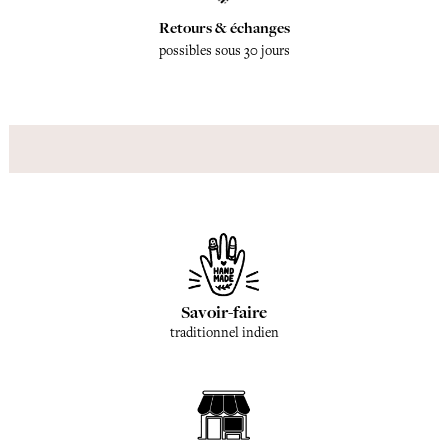
Retours & échanges
possibles sous 30 jours
Savoir-faire
traditionnel indien