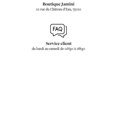
Boutique Jamini
10 rue du Château d'Eau, 75010
Service client
du lundi au samedi de 11H30 à 18h30