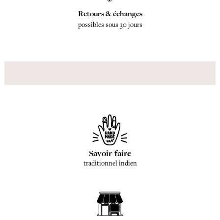
Retours & échanges
possibles sous 30 jours
Savoir-faire
traditionnel indien