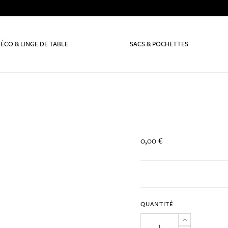
ÉCO & LINGE DE TABLE
SACS & POCHETTES
0,00 €
QUANTITÉ