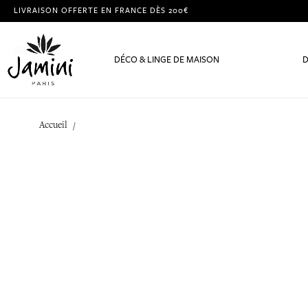
LIVRAISON OFFERTE EN FRANCE DÈS 200€
DÉCO & LINGE DE MAISON
D
Accueil