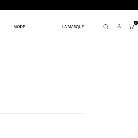
0
MODE
LA MARQUE