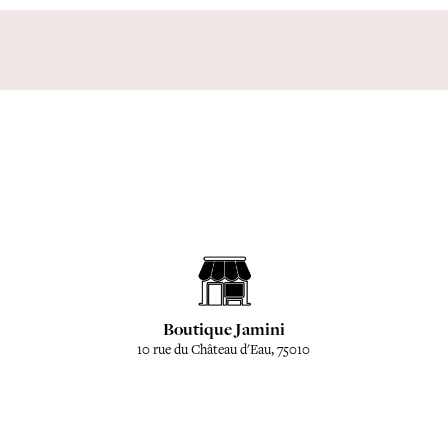
Boutique Jamini
10 rue du Château d'Eau, 75010