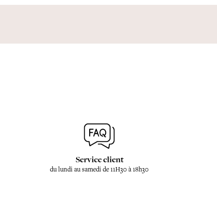
Service client
du lundi au samedi de 11H30 à 18h30