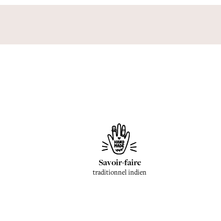
Savoir-faire
traditionnel indien