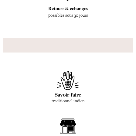
Retours & échanges
possibles sous 30 jours
Savoir-faire
traditionnel indien