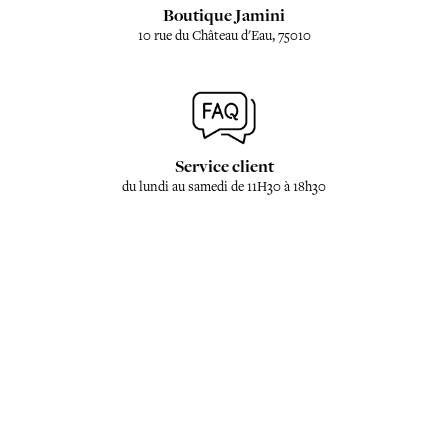
Boutique Jamini
10 rue du Château d'Eau, 75010
Service client
du lundi au samedi de 11H30 à 18h30