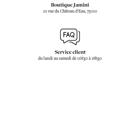
Boutique Jamini
10 rue du Château d'Eau, 75010
Service client
du lundi au samedi de 11H30 à 18h30