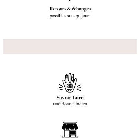
Retours & échanges
possibles sous 30 jours
Savoir-faire
traditionnel indien