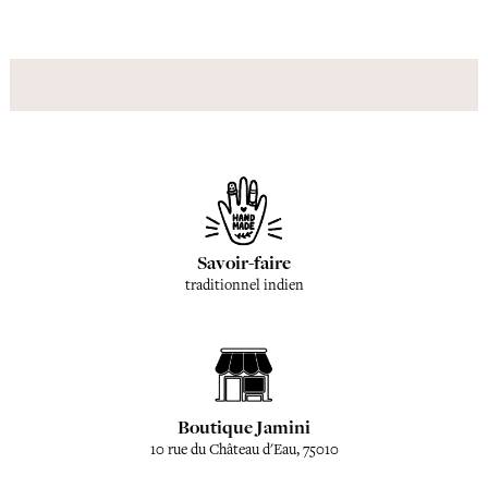
Savoir-faire
traditionnel indien
Boutique Jamini
10 rue du Château d'Eau, 75010