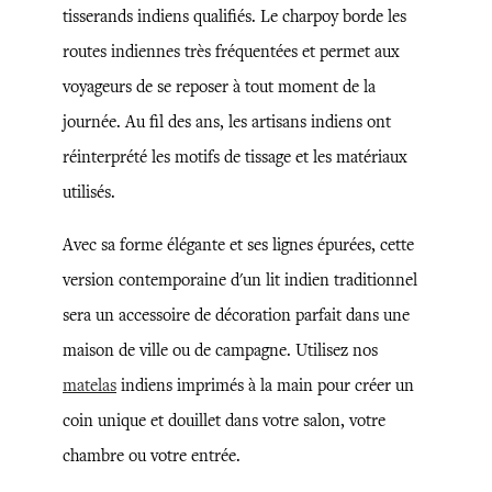
tisserands indiens qualifiés. Le charpoy borde les
routes indiennes très fréquentées et permet aux
voyageurs de se reposer à tout moment de la
journée. Au fil des ans, les artisans indiens ont
réinterprété les motifs de tissage et les matériaux
utilisés.
Avec sa forme élégante et ses lignes épurées, cette
version contemporaine d'un lit indien traditionnel
sera un accessoire de décoration parfait dans une
maison de ville ou de campagne. Utilisez nos
matelas
indiens imprimés à la main pour créer un
coin unique et douillet dans votre salon, votre
chambre ou votre entrée.