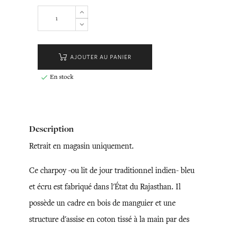
AJOUTER AU PANIER
En stock

Description
Retrait en magasin uniquement.
Ce charpoy -ou lit de jour traditionnel indien- bleu
et écru est fabriqué dans l'État du Rajasthan. Il
possède un cadre en bois de manguier et une
structure d'assise en coton tissé à la main par des