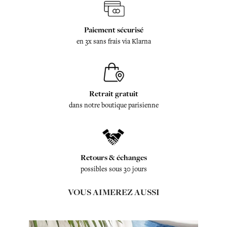
Paiement sécurisé
en 3x sans frais via Klarna
Retrait gratuit
dans notre boutique parisienne
Retours & échanges
possibles sous 30 jours
VOUS AIMEREZ AUSSI