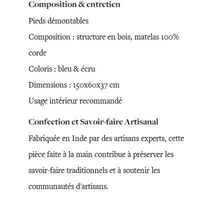
Composition & entretien
Pieds démontables
Composition : structure en bois, matelas 100%
corde
Coloris : bleu & écru
Dimensions : 150x60x37 cm
Usage intérieur recommandé
Confection et Savoir-faire Artisanal
Fabriquée en Inde par des artisans experts, cette
pièce faite à la main contribue à préserver les
savoir-faire traditionnels et à soutenir les
communautés d'artisans.