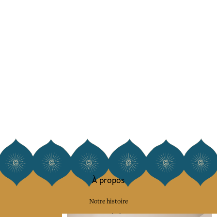
À propos
Notre histoire
Notre mission