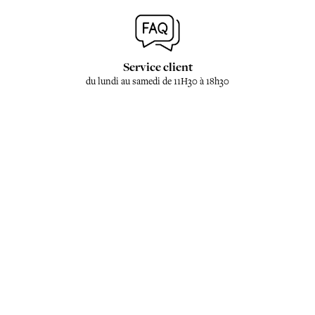
Service client
du lundi au samedi de 11H30 à 18h30