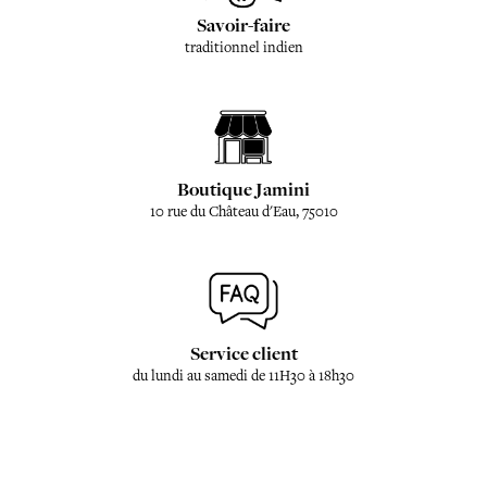
Savoir-faire
traditionnel indien
Boutique Jamini
10 rue du Château d'Eau, 75010
Service client
du lundi au samedi de 11H30 à 18h30