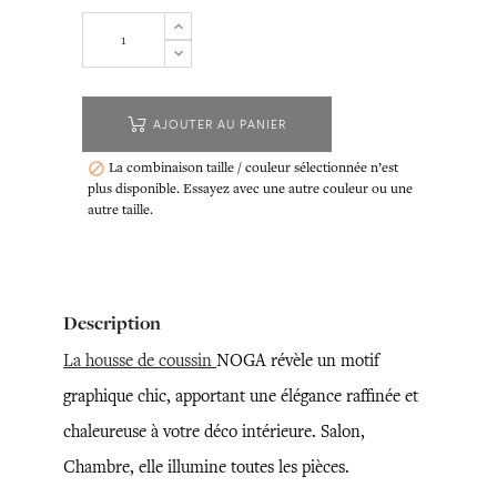
AJOUTER AU PANIER
La combinaison taille / couleur sélectionnée n’est

plus disponible. Essayez avec une autre couleur ou une
autre taille.
Description
La housse de coussin
NOGA révèle un motif
graphique chic, apportant une élégance raffinée et
chaleureuse à votre déco intérieure. Salon,
Chambre, elle illumine toutes les pièces.