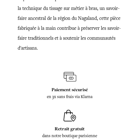
la technique du tissage sur métier à bras, un savoir-
faire ancestral de la région du Nagaland, cette pièce
fabriquée à la main contribue à préserver les savoir-
faire traditionnels et à soutenir les communautés
d'artisans.
Paiement sécurisé
en 3x sans frais via Klarna
Retrait gratuit
dans notre boutique parisienne