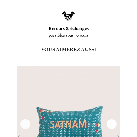
Retours & échanges
possibles sous 30 jours
VOUS AIMEREZ AUSSI