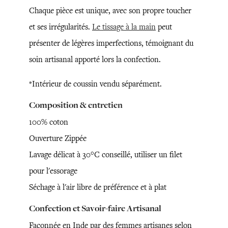
Chaque pièce est unique, avec son propre toucher
et ses irrégularités.
Le tissage à la main
peut
présenter de légères imperfections, témoignant du
soin artisanal apporté lors la confection.
*Intérieur de coussin vendu séparément.
Composition & entretien
100% coton
Ouverture Zippée
Lavage délicat à 30°C conseillé, utiliser un filet
pour l'essorage
Séchage à l'air libre de préférence et à plat
Confection et Savoir-faire Artisanal
Façonnée en Inde par des femmes artisanes selon