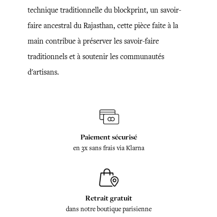
technique traditionnelle du blockprint, un savoir-
faire ancestral du Rajasthan, cette pièce faite à la
main contribue à préserver les savoir-faire
traditionnels et à soutenir les communautés
d'artisans.
Paiement sécurisé
en 3x sans frais via Klarna
Retrait gratuit
dans notre boutique parisienne