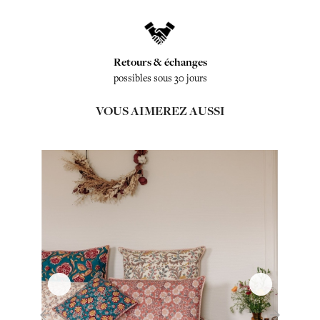
Retours & échanges
possibles sous 30 jours
VOUS AIMEREZ AUSSI