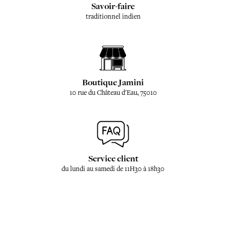
Savoir-faire
traditionnel indien
Boutique Jamini
10 rue du Château d'Eau, 75010
Service client
du lundi au samedi de 11H30 à 18h30