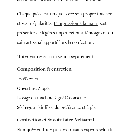
Chaque pièce est unique, avec son propre toucher
et ses irrégularités.
L'impression à la main
peut
présenter de légères imperfections, témoignant du
soin artisanal apporté lors la confection.
*Intérieur de coussin vendu séparément.
Composition & entretien
100% coton
Ouverture Zippée
Lavage en machine à 30°C conseillé
Séchage à l'air libre de préférence et à plat
Confection et Savoir-faire Artisanal
Fabriquée en Inde par des artisans experts selon la