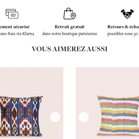
ement sécurisé
Retrait gratuit
Retours & écha
sans frais via Klarna
dans notre boutique parisienne
possibles sous 30
VOUS AIMEREZ AUSSI