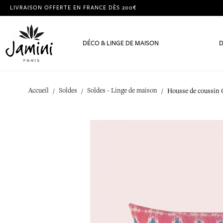
LIVRAISON OFFERTE EN FRANCE DÈS 200€
DÉCO & LINGE DE MAISON
D
Accueil
Soldes
Soldes - Linge de maison
Housse de coussin