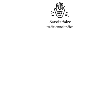
Savoir-faire
traditionnel indien