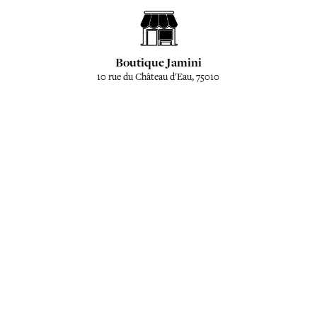
Boutique Jamini
10 rue du Château d'Eau, 75010