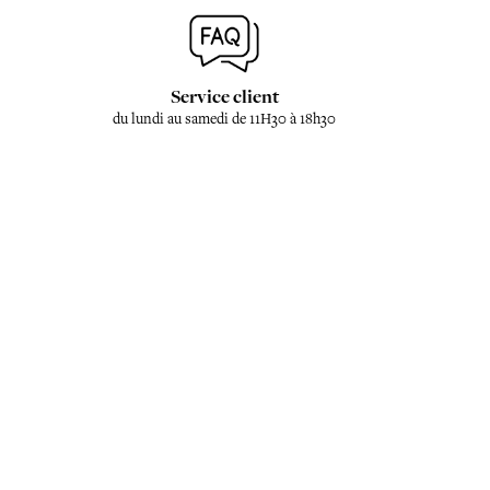
Service client
du lundi au samedi de 11H30 à 18h30