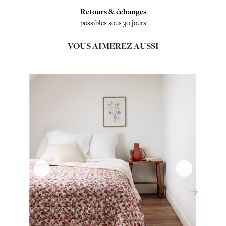
Retours & échanges
possibles sous 30 jours
VOUS AIMEREZ AUSSI
‹
›