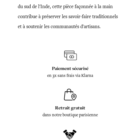
du sud de l'Inde, cette pièce façonnée à la main
contribue à préserver les savoir-faire traditionnels
et à soutenir les communautés d'artisans.
Paiement sécurisé
en 3x sans frais via Klarna
Retrait gratuit
dans notre boutique parisienne