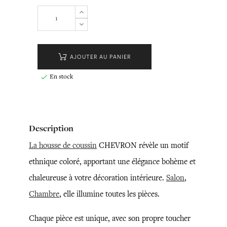
AJOUTER AU PANIER
En stock

Description
La housse de coussin
CHEVRON révèle un motif
ethnique coloré, apportant une élégance bohème et
chaleureuse à votre décoration intérieure.
Salon
,
Chambre
, elle illumine toutes les pièces.
Chaque pièce est unique, avec son propre toucher