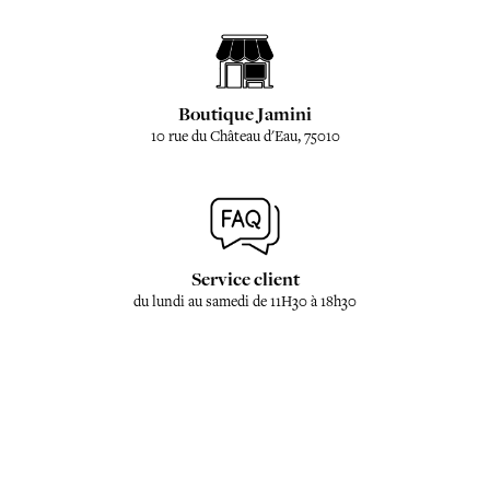
Boutique Jamini
10 rue du Château d'Eau, 75010
Service client
du lundi au samedi de 11H30 à 18h30