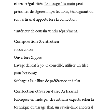
et ses irrégularités.
Le tissage à la main
peut
présenter de légères imperfections, témoignant du
soin artisanal apporté lors la confection.
*Intérieur de coussin vendu séparément.
Composition & entretien
100% coton
Ouverture Zippée
Lavage délicat à 30°C conseillé, utiliser un filet
pour l'essorage
Séchage à l'air libre de préférence et à plat
Confection et Savoir-faire Artisanal
Fabriquée en Inde par des artisans experts selon la
technique du tissage Ikat, un savoir-faire ancestral