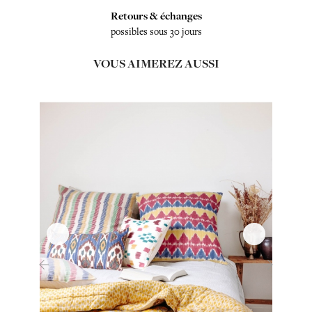
Retours & échanges
possibles sous 30 jours
VOUS AIMEREZ AUSSI
‹
›