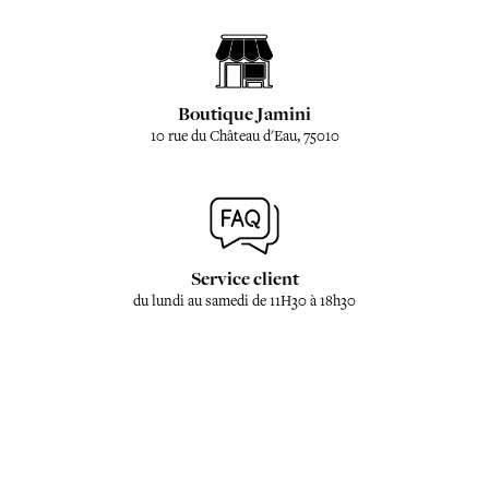
Boutique Jamini
10 rue du Château d'Eau, 75010
Service client
du lundi au samedi de 11H30 à 18h30