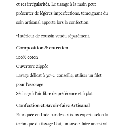
et ses irrégularités.
Le tissage à la main
peut
présenter de légères imperfections, témoignant du
soin artisanal apporté lors la confection.
*Intérieur de coussin vendu séparément.
Composition & entretien
100% coton
Ouverture Zippée
Lavage délicat à 30°C conseillé, utiliser un filet
pour l'essorage
Séchage à l'air libre de préférence et à plat
Confection et Savoir-faire Artisanal
Fabriquée en Inde par des artisans experts selon la
technique du tissage Ikat, un savoir-faire ancestral