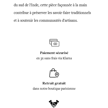
du sud de l'Inde, cette pièce façonnée à la main
contribue à préserver les savoir-faire traditionnels
et à soutenir les communautés d'artisans.
Paiement sécurisé
en 3x sans frais via Klarna
Retrait gratuit
dans notre boutique parisienne