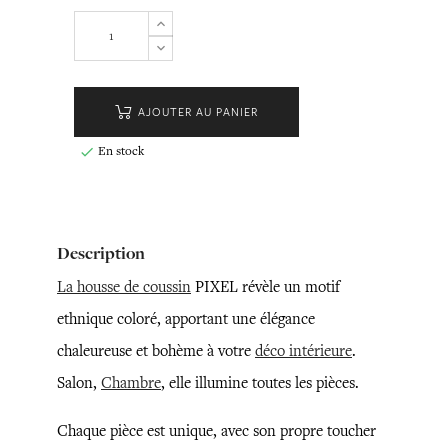
AJOUTER AU PANIER
En stock

Description
La housse de coussin
PIXEL révèle un motif
ethnique coloré, apportant une élégance
chaleureuse et bohème à votre
déco intérieure
.
Salon,
Chambre
, elle illumine toutes les pièces.
Chaque pièce est unique, avec son propre toucher