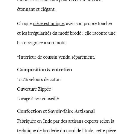
étonnant et élégant.
Chaque
pièce est unique
, avec son propre toucher
et les irrégularités du motif brodé : elle raconte une
histoire grâce à son motif.
*Intérieur de coussin vendu séparément.
Composition & entretien
100% velours de coton
Ouverture Zippée
Lavage à sec conseillé
Confection et Savoir-faire Artisanal
Fabriquée en Inde par des artisans experts selon la
technique de broderie du nord de l'Inde, cette pièce