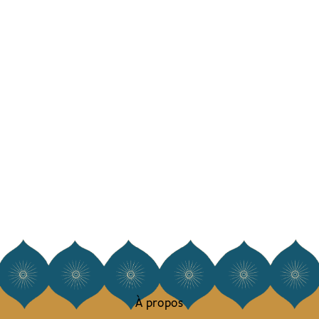
À propos