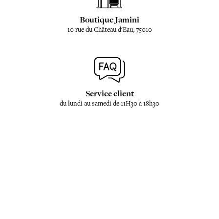
Boutique Jamini
10 rue du Château d'Eau, 75010
Service client
du lundi au samedi de 11H30 à 18h30