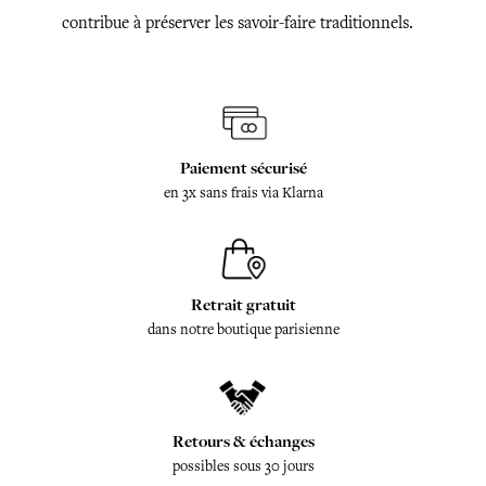
contribue à préserver les savoir-faire traditionnels.
Paiement sécurisé
en 3x sans frais via Klarna
Retrait gratuit
dans notre boutique parisienne
Retours & échanges
possibles sous 30 jours