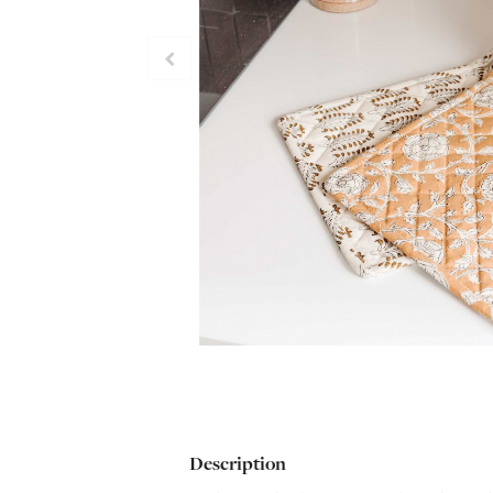
Description