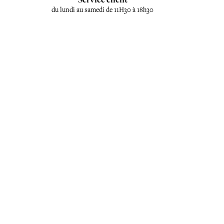
du lundi au samedi de 11H30 à 18h30