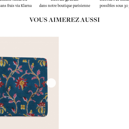
sans frais via Klarna
dans notre boutique parisienne
possibles sous 30
VOUS AIMEREZ AUSSI