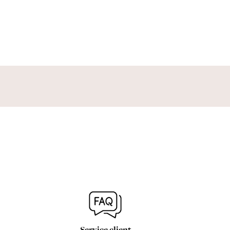
Service client