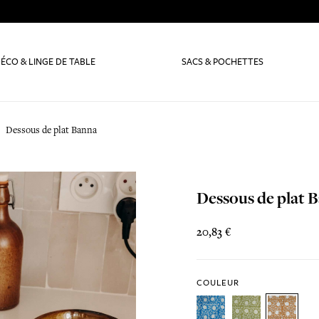
ÉCO & LINGE DE TABLE
SACS & POCHETTES
Dessous de plat Banna
Dessous de plat 
20,83 €
COULEUR