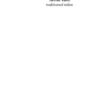
traditionnel indien