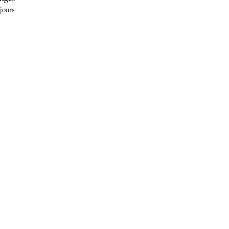
 jours