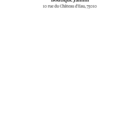
10 rue du Château d'Eau, 75010