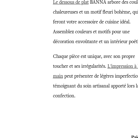
Le dessous de plat
BANNA arbore des coul
chaleureuses et un motif fleuri bohème, qu
feront votre accessoire de cuisine idéal.
Assemblez couleurs et motifs pour une
décoration envoûtante et un intérieur poét
Chaque pièce est unique, avec son propre
toucher et ses irrégularités.
L'impression à 
main
peut présenter de légères imperfectio
témoignant du soin artisanal apporté lors l
confection.
Pai