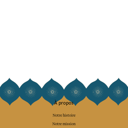
À propos
Notre histoire
Notre mission