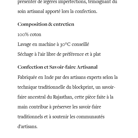
présenter de légères imperfections, témoignant du
soin artisanal apporté lors la confection.
Composition & entretien
100% coton
Lavage en machine à 30°C conseillé
Séchage à l'air libre de préférence et à plat
Confection et Savoir-faire Artisanal
Fabriquée en Inde par des artisans experts selon la
technique traditionnelle du blockprint, un savoir-
faire ancestral du Rajasthan, cette pièce faite à la
main contribue à préserver les savoir-faire
traditionnels et à soutenir les communautés
d'artisans.