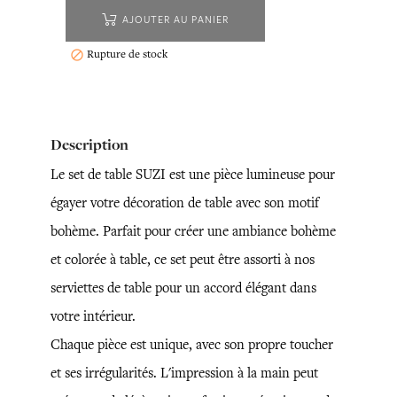
AJOUTER AU PANIER
Rupture de stock

Description
Le set de table SUZI est une pièce lumineuse pour
égayer votre décoration de table avec son motif
bohème. Parfait pour créer une ambiance bohème
et colorée à table, ce set peut être assorti à nos
serviettes de table pour un accord élégant dans
votre intérieur.
Chaque pièce est unique, avec son propre toucher
et ses irrégularités. L'impression à la main peut