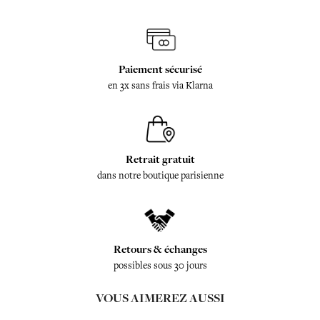
Paiement sécurisé
en 3x sans frais via Klarna
Retrait gratuit
dans notre boutique parisienne
Retours & échanges
possibles sous 30 jours
VOUS AIMEREZ AUSSI