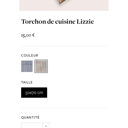
Torchon de cuisine Lizzie
15,00 €
COULEUR
TAILLE
50x70 cm
QUANTITÉ