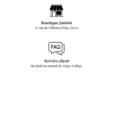
Boutique Jamini
10 rue du Château d'Eau, 75010
Service client
du lundi au samedi de 11H30 à 18h30