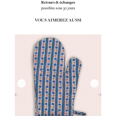
Retours & échanges
possibles sous 30 jours
VOUS AIMEREZ AUSSI
‹
›