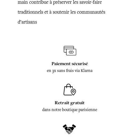
main contribue à préserver les savoir-faire
traditionnels et à soutenir les communautés
d’artisans
Paiement sécurisé
en 3x sans frais via Klarna
Retrait gratuit
dans notre boutique parisienne