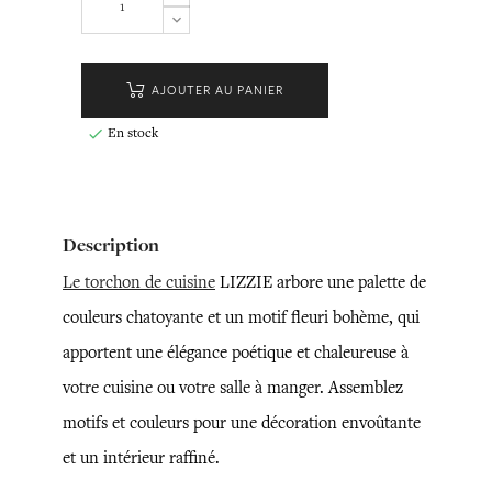
AJOUTER AU PANIER
En stock

Description
Le torchon de cuisine
LIZZIE arbore une palette de
couleurs chatoyante et un motif fleuri bohème, qui
apportent une élégance poétique et chaleureuse à
votre cuisine ou votre salle à manger. Assemblez
motifs et couleurs pour une décoration envoûtante
et un intérieur raffiné.