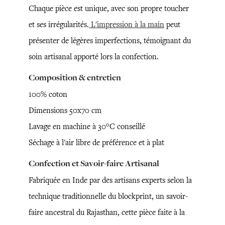
Chaque pièce est unique, avec son propre toucher
et ses irrégularités.
L'impression à la main
peut
présenter de légères imperfections, témoignant du
soin artisanal apporté lors la confection.
Composition & entretien
100% coton
Dimensions 50x70 cm
Lavage en machine à 30°C conseillé
Séchage à l'air libre de préférence et à plat
Confection et Savoir-faire Artisanal
Fabriquée en Inde par des artisans experts selon la
technique traditionnelle du blockprint, un savoir-
faire ancestral du Rajasthan, cette pièce faite à la