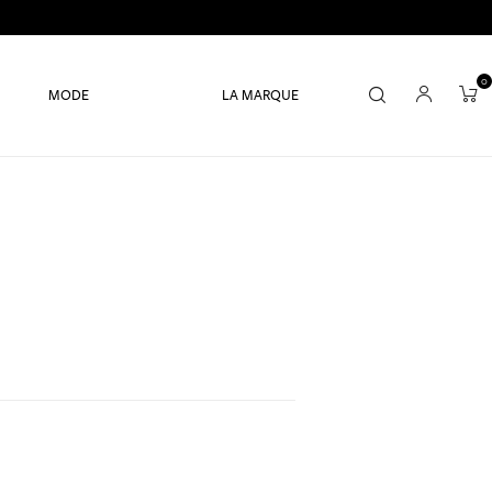
0
MODE
LA MARQUE