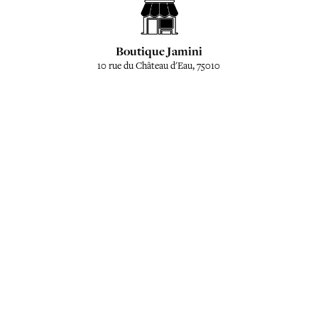
Boutique Jamini
10 rue du Château d'Eau, 75010