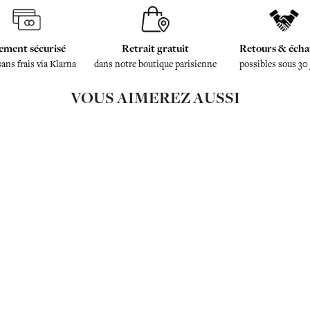
ement sécurisé
Retrait gratuit
Retours & écha
sans frais via Klarna
dans notre boutique parisienne
possibles sous 30
VOUS AIMEREZ AUSSI