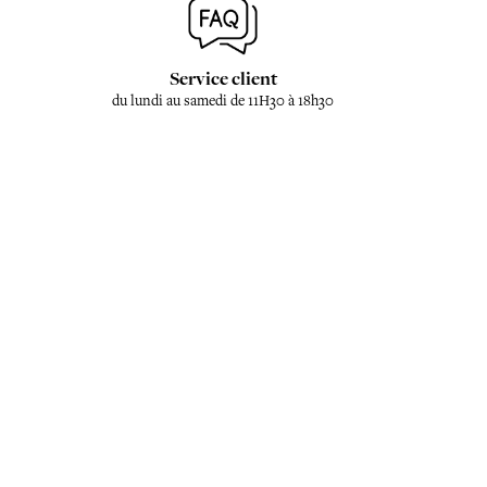
Service client
du lundi au samedi de 11H30 à 18h30