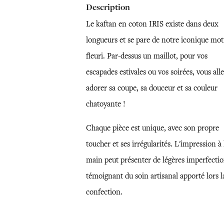
Description
Le kaftan en coton IRIS existe dans deux
longueurs et se pare de notre iconique mot
fleuri. Par-dessus un maillot, pour vos
escapades estivales ou vos soirées, vous all
adorer sa coupe, sa douceur et sa couleur
chatoyante !
Chaque pièce est unique, avec son propre
toucher et ses irrégularités. L'impression à 
main peut présenter de légères imperfectio
témoignant du soin artisanal apporté lors l
confection.