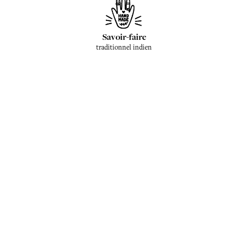
Savoir-faire
traditionnel indien