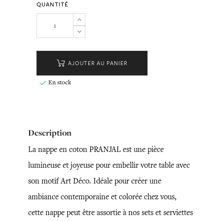
QUANTITÉ
AJOUTER AU PANIER
En stock

Description
La nappe en coton PRANJAL est une pièce
lumineuse et joyeuse pour embellir votre table avec
son motif Art Déco. Idéale pour créer une
ambiance contemporaine et colorée chez vous,
cette nappe peut être assortie à nos sets et serviettes