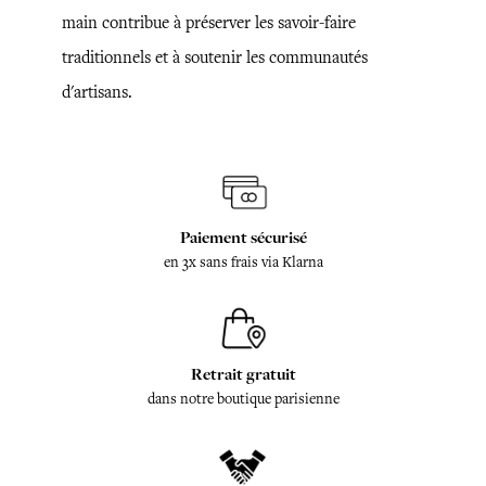
main contribue à préserver les savoir-faire
traditionnels et à soutenir les communautés
d'artisans.
Paiement sécurisé
en 3x sans frais via Klarna
Retrait gratuit
dans notre boutique parisienne