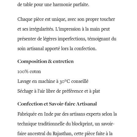
de table pour une harmonie parfaite.
Chaque pièce est unique, avec son propre toucher
et ses irrégularités. L'impression à la main peut
présenter de légères imperfections, témoignant du
soin artisanal apporté lors la confection.
Composition & entretien
100% coton
Lavage en machine à 30°C conseillé
Séchage à l'air libre de préférence et à plat
Confection et Savoir-faire Artisanal
Fabriquée en Inde par des artisans experts selon la
technique traditionnelle du blockprint, un savoir-
faire ancestral du Rajasthan, cette pièce faite à la