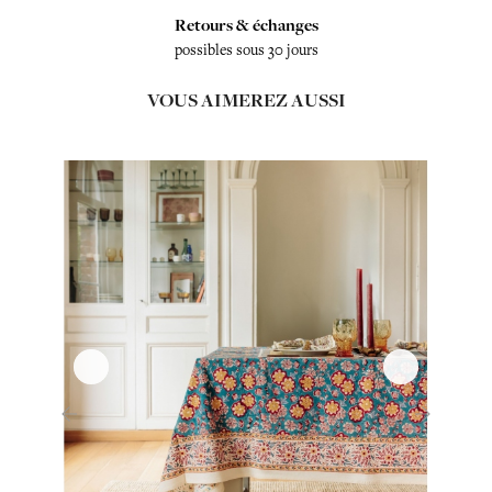
Retours & échanges
possibles sous 30 jours
VOUS AIMEREZ AUSSI
‹
›