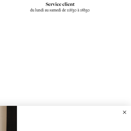
Service client
du lundi au samedi de 11H30 à 18h30