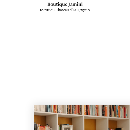
Boutique Jamini
10 rue du Château d'Eau, 75010