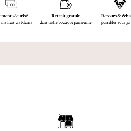
ement sécurisé
Retrait gratuit
Retours & écha
sans frais via Klarna
dans notre boutique parisienne
possibles sous 30