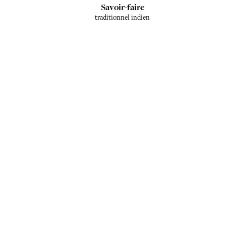
Savoir-faire
traditionnel indien