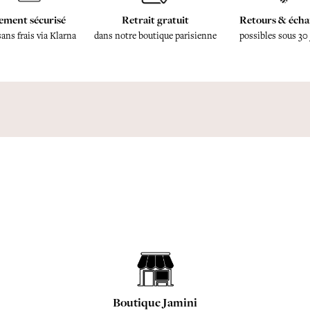
ement sécurisé
Retrait gratuit
Retours & écha
sans frais via Klarna
dans notre boutique parisienne
possibles sous 30
Boutique Jamini