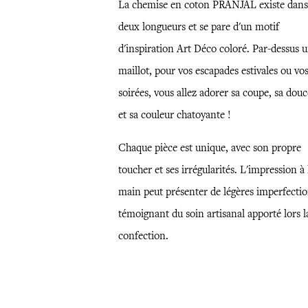
La chemise en coton PRANJAL existe dans
deux longueurs et se pare d'un motif
d'inspiration Art Déco coloré. Par-dessus 
maillot, pour vos escapades estivales ou vo
soirées, vous allez adorer sa coupe, sa dou
et sa couleur chatoyante !
Chaque pièce est unique, avec son propre
toucher et ses irrégularités. L'impression à 
main peut présenter de légères imperfectio
témoignant du soin artisanal apporté lors l
confection.