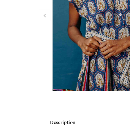
Description