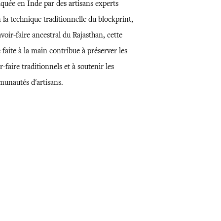
iquée en Inde par des artisans experts
 la technique traditionnelle du blockprint,
voir-faire ancestral du Rajasthan, cette
 faite à la main contribue à préserver les
r-faire traditionnels et à soutenir les
unautés d'artisans.