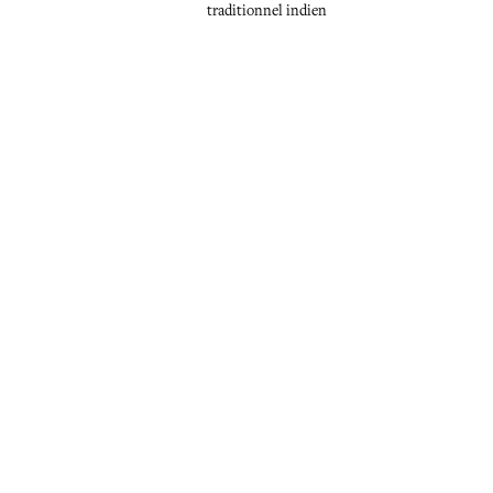
traditionnel indien