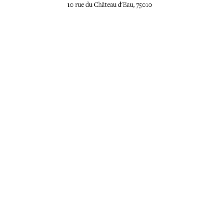
10 rue du Château d'Eau, 75010