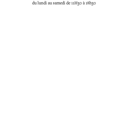
du lundi au samedi de 11H30 à 18h30