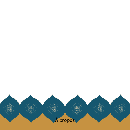
À propos