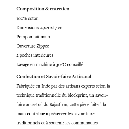
Composition & entretien
100% coton
Dimensions 25x20x17 cm
Pompon fait main
Ouverture Zippée
2 poches intérieures
Lavage en machine à 30°C conseillé
Confection et Savoir-faire Artisanal
Fabriquée en Inde par des artisans experts selon la
technique traditionnelle du blockprint, un savoir-
faire ancestral du Rajasthan, cette pièce faite à la
main contribue à préserver les savoir-faire
traditionnels et à soutenir les communautés