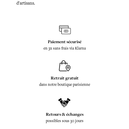
d'artisans.
Paiement sécurisé
en 3x sans frais via Klarna
Retrait gratuit
dans notre boutique parisienne
Retours & échanges
possibles sous 30 jours