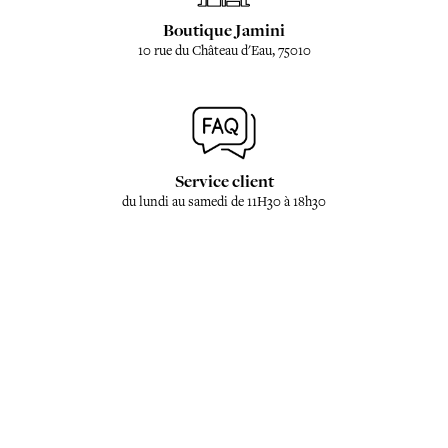
Boutique Jamini
10 rue du Château d'Eau, 75010
Service client
du lundi au samedi de 11H30 à 18h30