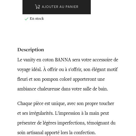
AJOUTER AU PANIER
En stock

Description
Le vanity en coton BANNA sera votre accessoire de
voyage idéal. À offrir ou à s'offrir, son élégant motif
fleuri et son pompon coloré apporteront une
ambiance chaleureuse dans votre salle de bain.
Chaque pièce est unique, avec son propre toucher
et ses irrégularités. L'impression à la main peut
présenter de légères imperfections, témoignant du
soin artisanal apporté lors la confection.