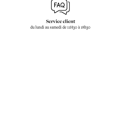
Service client
du lundi au samedi de 11H30 à 18h30