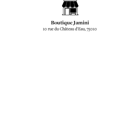
Boutique Jamini
10 rue du Château d'Eau, 75010