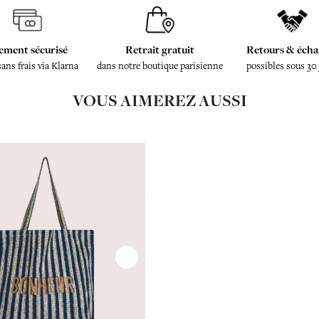
ement sécurisé
Retrait gratuit
Retours & écha
sans frais via Klarna
dans notre boutique parisienne
possibles sous 30
VOUS AIMEREZ AUSSI