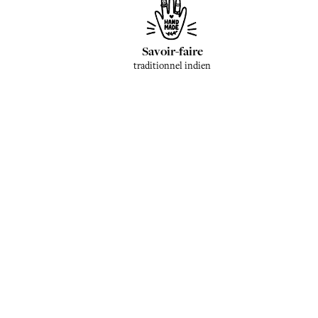
Savoir-faire
traditionnel indien