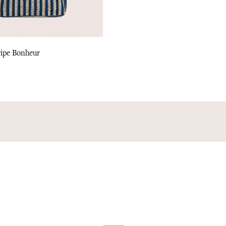
ripe Bonheur