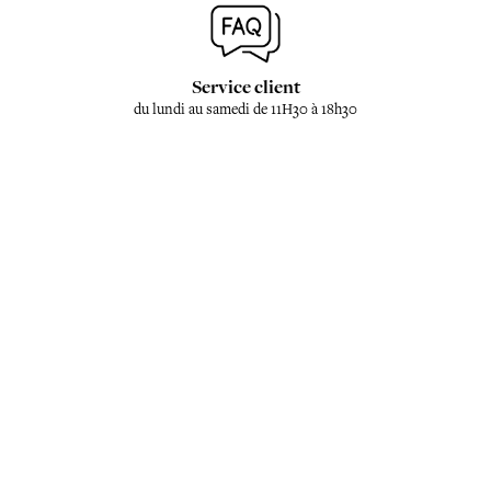
Service client
du lundi au samedi de 11H30 à 18h30