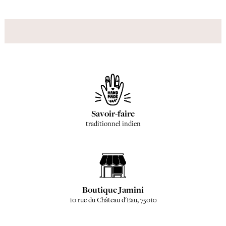
Savoir-faire
traditionnel indien
Boutique Jamini
10 rue du Château d'Eau, 75010