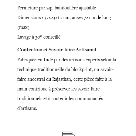
Fermeture par zip, bandoulière ajustable
Dimensions : 35x23x10 cm, anses 72 cm de long
(max)
Lavage à 30° conseillé
Confection et Savoir-faire Artisanal
Fabriquée en Inde par des artisans experts selon la
technique traditionnelle du blockprint, un savoir-
faire ancestral du Rajasthan, cette pièce faite à la
main contribue à préserver les savoir-faire
traditionnels et à soutenir les communautés
d'artisans.