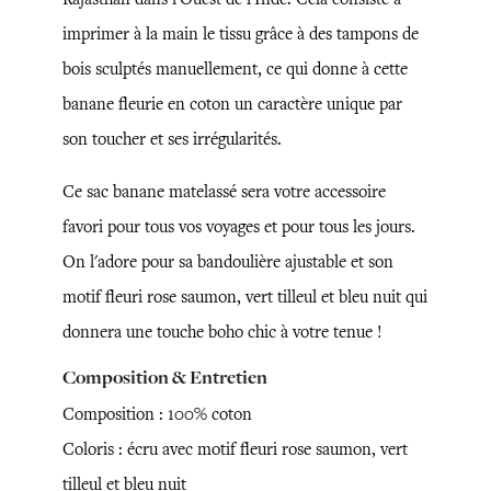
imprimer à la main le tissu grâce à des tampons de
bois sculptés manuellement, ce qui donne à cette
banane fleurie en coton un caractère unique par
son toucher et ses irrégularités.
Ce sac banane matelassé sera votre accessoire
favori pour tous vos voyages et pour tous les jours.
On l'adore pour sa bandoulière ajustable et son
motif fleuri rose saumon, vert tilleul et bleu nuit qui
donnera une touche boho chic à votre tenue !
Composition & Entretien
Composition : 100% coton
Coloris : écru avec motif fleuri rose saumon, vert
tilleul et bleu nuit