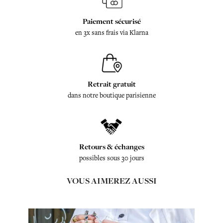
Paiement sécurisé
en 3x sans frais via Klarna
Retrait gratuit
dans notre boutique parisienne
Retours & échanges
possibles sous 30 jours
VOUS AIMEREZ AUSSI