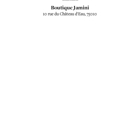
Boutique Jamini
10 rue du Château d'Eau, 75010