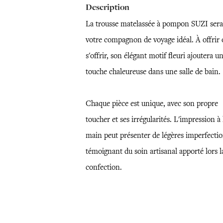
Description
La trousse matelassée à pompon SUZI sera
votre compagnon de voyage idéal. À offrir 
s'offrir, son élégant motif fleuri ajoutera u
touche chaleureuse dans une salle de bain.
Chaque pièce est unique, avec son propre
toucher et ses irrégularités. L'impression à 
main peut présenter de légères imperfectio
témoignant du soin artisanal apporté lors l
confection.