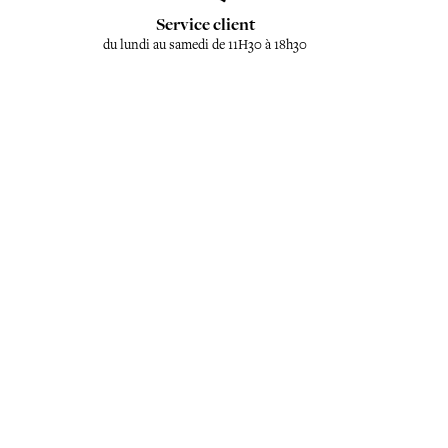
Service client
du lundi au samedi de 11H30 à 18h30