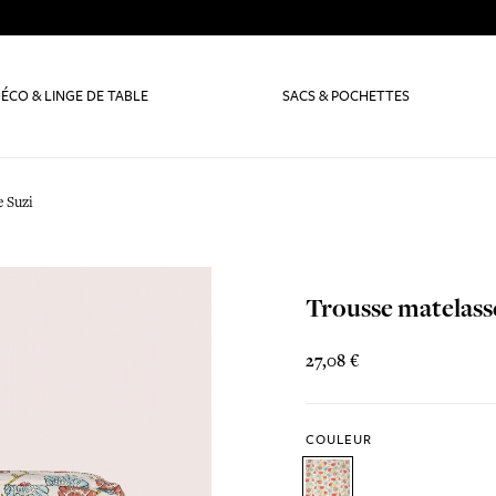
ÉCO & LINGE DE TABLE
SACS & POCHETTES
 Suzi
Trousse matelass
27,08 €
COULEUR