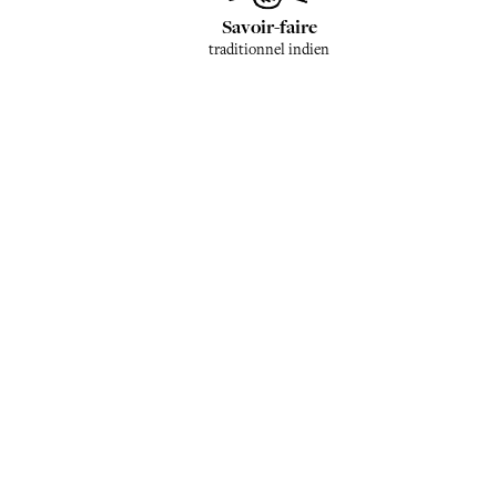
Savoir-faire
traditionnel indien