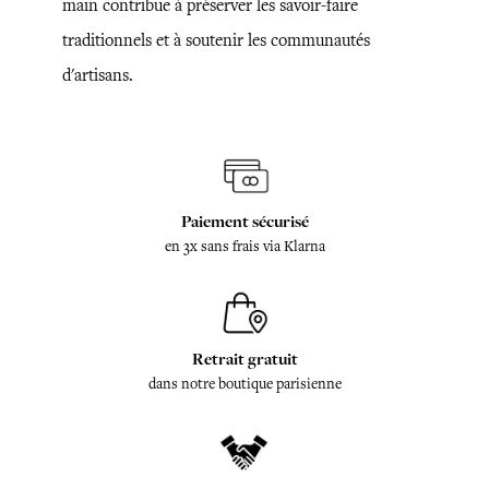
main contribue à préserver les savoir-faire
traditionnels et à soutenir les communautés
d'artisans.
Paiement sécurisé
en 3x sans frais via Klarna
Retrait gratuit
dans notre boutique parisienne