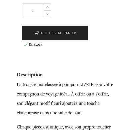
AJOUTER AU PANIER
En stock

Description
La trousse matelassée à pompon LIZZIE sera votre
compagnon de voyage idéal. À offrir ou à s'offrir,
son élégant motif fleuri ajoutera une touche
chaleureuse dans une salle de bain.
Chaque pièce est unique, avec son propre toucher