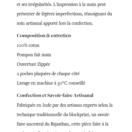
et ses irrégularités. L'impression à la main peut
présenter de légères imperfections, témoignant du
soin artisanal apporté lors la confection.
Composition & entretien
100% coton
Pompon fait main
Ouverture Zippée
2 poches plaquées de chaque côté
Lavage en machine à 30°C conseillé
Confection et Savoir-faire Artisanal
Fabriquée en Inde par des artisans experts selon la
technique traditionnelle du blockprint, un savoir-
faire ancestral du Rajasthan, cette pièce faite à la