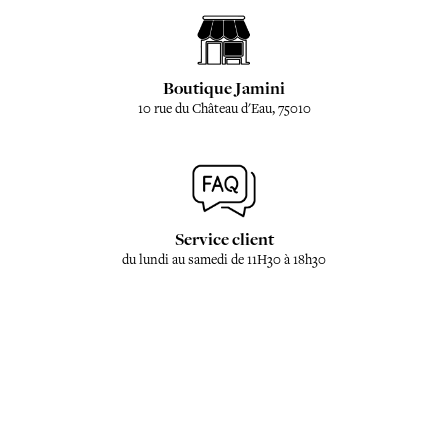
Boutique Jamini
10 rue du Château d'Eau, 75010
Service client
du lundi au samedi de 11H30 à 18h30