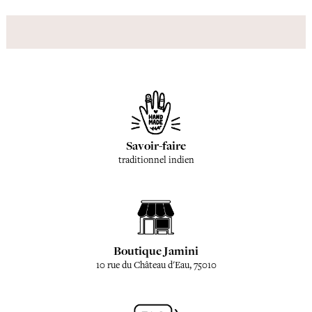
Savoir-faire
traditionnel indien
Boutique Jamini
10 rue du Château d'Eau, 75010