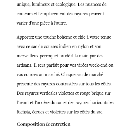
unique, lumineux et écologique. Les nuances de
couleurs et l'emplacement des rayures peuvent
varier d'une pièce à l'autre.
Apportez une touche bohème et chic à votre tenue
avec ce sac de courses indien en nylon et son
merveilleux perroquet brodé à la main par des
artisans. Il sera parfait pour vos virées week-end ou
vos courses au marché. Chaque sac de marché
présente des rayures contrastées sur tous les côtés.
Des rayures verticales violettes et rouge brique sur
l'avant et l'arrière du sac et des rayures horizontales
fuchsia, écrues et violettes sur les côtés du sac.
Composition & entretien