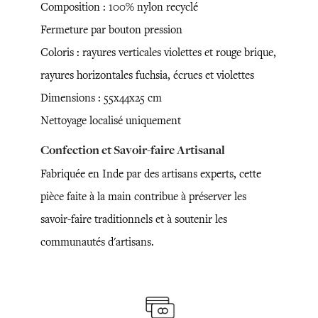
Composition : 100% nylon recyclé
Fermeture par bouton pression
Coloris : rayures verticales violettes et rouge brique,
rayures horizontales fuchsia, écrues et violettes
Dimensions : 55x44x25 cm
Nettoyage localisé uniquement
Confection et Savoir-faire Artisanal
Fabriquée en Inde par des artisans experts, cette
pièce faite à la main contribue à préserver les
savoir-faire traditionnels et à soutenir les
communautés d'artisans.