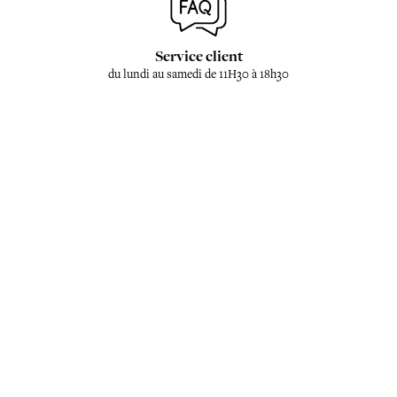
Service client
du lundi au samedi de 11H30 à 18h30