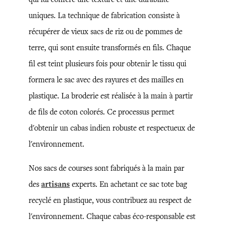
uniques. La technique de fabrication consiste à
récupérer de vieux sacs de riz ou de pommes de
terre, qui sont ensuite transformés en fils. Chaque
fil est teint plusieurs fois pour obtenir le tissu qui
formera le sac avec des rayures et des mailles en
plastique. La broderie est réalisée à la main à partir
de fils de coton colorés. Ce processus permet
d'obtenir un cabas indien robuste et respectueux de
l'environnement.
Nos sacs de courses sont fabriqués à la main par
des
artisans
experts. En achetant ce sac tote bag
recyclé en plastique, vous contribuez au respect de
l'environnement. Chaque cabas éco-responsable est