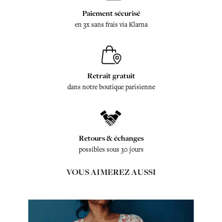
Paiement sécurisé
en 3x sans frais via Klarna
Retrait gratuit
dans notre boutique parisienne
Retours & échanges
possibles sous 30 jours
VOUS AIMEREZ AUSSI