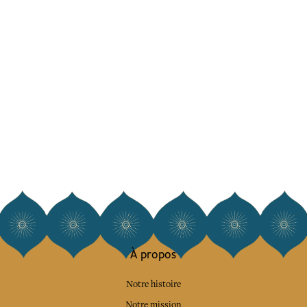
À propos
Notre histoire
Notre mission