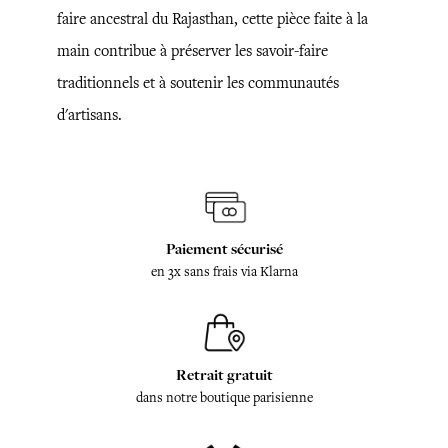
faire ancestral du Rajasthan, cette pièce faite à la
main contribue à préserver les savoir-faire
traditionnels et à soutenir les communautés
d'artisans.
Paiement sécurisé
en 3x sans frais via Klarna
Retrait gratuit
dans notre boutique parisienne