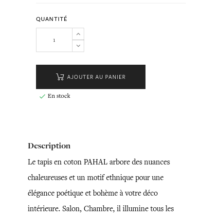
QUANTITÉ
AJOUTER AU PANIER
En stock

Description
Le tapis en coton PAHAL arbore des nuances
chaleureuses et un motif ethnique pour une
élégance poétique et bohème à votre déco
intérieure. Salon, Chambre, il illumine tous les