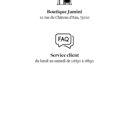
Boutique Jamini
10 rue du Château d'Eau, 75010
Service client
du lundi au samedi de 11H30 à 18h30