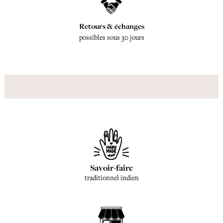
Retours & échanges
possibles sous 30 jours
Savoir-faire
traditionnel indien