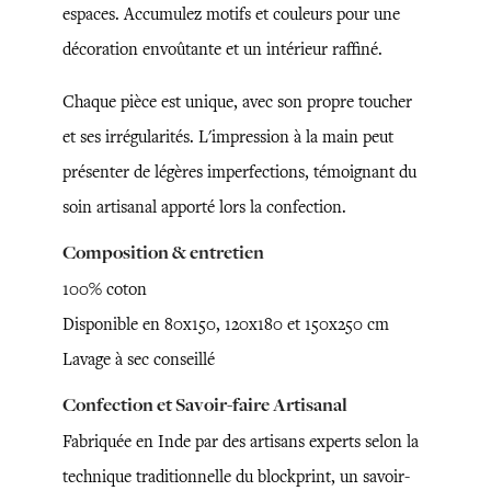
espaces. Accumulez motifs et couleurs pour une
décoration envoûtante et un intérieur raffiné.
Chaque pièce est unique, avec son propre toucher
et ses irrégularités. L'impression à la main peut
présenter de légères imperfections, témoignant du
soin artisanal apporté lors la confection.
Composition & entretien
100% coton
Disponible en 80x150, 120x180 et 150x250 cm
Lavage à sec conseillé
Confection et Savoir-faire Artisanal
Fabriquée en Inde par des artisans experts selon la
technique traditionnelle du blockprint, un savoir-