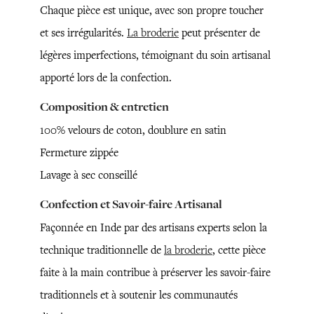
Chaque pièce est unique, avec son propre toucher
et ses irrégularités.
La broderie
peut présenter de
légères imperfections, témoignant du soin artisanal
apporté lors de la confection.
Composition & entretien
100% velours de coton, doublure en satin
Fermeture zippée
Lavage à sec conseillé
Confection et Savoir-faire Artisanal
Façonnée en Inde par des artisans experts selon la
technique traditionnelle de
la broderie
, cette pièce
faite à la main contribue à préserver les savoir-faire
traditionnels et à soutenir les communautés