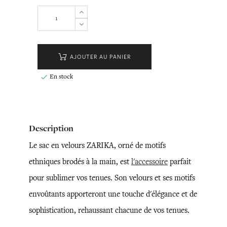
AJOUTER AU PANIER
En stock

Description
Le sac en velours ZARIKA, orné de motifs
ethniques brodés à la main, est
l'accessoire
parfait
pour sublimer vos tenues. Son velours et ses motifs
envoûtants apporteront une touche d'élégance et de
sophistication, rehaussant chacune de vos tenues.