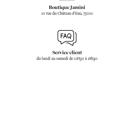
Boutique Jamini
10 rue du Château d'Eau, 75010
Service client
du lundi au samedi de 11H30 à 18h30