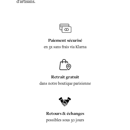
d'artisans.
Paiement sécurisé
en 3x sans frais via Klarna
Retrait gratuit
dans notre boutique parisienne
Retours & échanges
possibles sous 30 jours