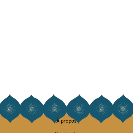
À propos