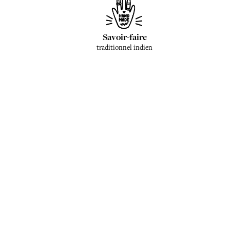
Savoir-faire
traditionnel indien