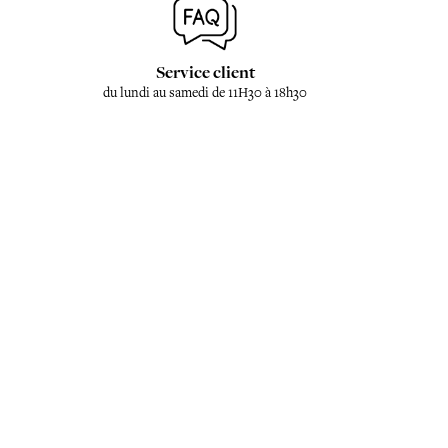
Service client
du lundi au samedi de 11H30 à 18h30