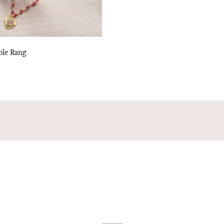
ble Rang