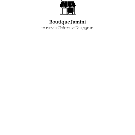
Boutique Jamini
10 rue du Château d'Eau, 75010