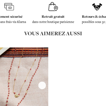
ement sécurisé
Retrait gratuit
Retours & écha
sans frais via Klarna
dans notre boutique parisienne
possibles sous 30
VOUS AIMEREZ AUSSI