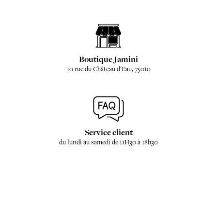
Boutique Jamini
10 rue du Château d'Eau, 75010
Service client
du lundi au samedi de 11H30 à 18h30