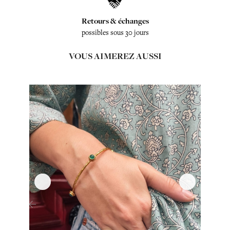
Retours & échanges
possibles sous 30 jours
VOUS AIMEREZ AUSSI
‹
›