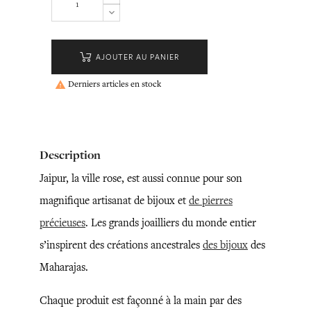
AJOUTER AU PANIER
Derniers articles en stock

Description
Jaipur, la ville rose, est aussi connue pour son
magnifique artisanat de bijoux et
de pierres
précieuses
. Les grands joailliers du monde entier
s’inspirent des créations ancestrales
des bijoux
des
Maharajas.
Chaque produit est façonné à la main par des