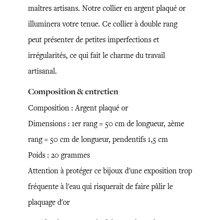
maîtres artisans. Notre collier en argent plaqué or
illuminera votre tenue. Ce collier à double rang
peut présenter de petites imperfections et
irrégularités, ce qui fait le charme du travail
artisanal.
Composition & entretien
Composition : Argent plaqué or
Dimensions : 1er rang = 50 cm de longueur, 2ème
rang = 50 cm de longueur, pendentifs 1,5 cm
Poids : 20 grammes
Attention à protéger ce bijoux d'une exposition trop
fréquente à l'eau qui risquerait de faire pâlir le
plaquage d'or