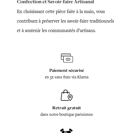
Confection et Savoir-faire Artisanal
En choisissant cette pièce faite à la main, vous
contribuez à préserver les savoir-faire traditionnels
et à soutenir les communautés d’artisans.
Paiement sécurisé
en 3x sans frais via Klarna
Retrait gratuit
dans notre boutique parisienne